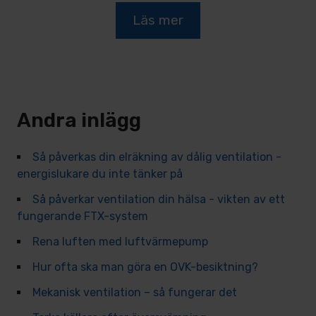
Läs mer
Andra inlägg
Så påverkas din elräkning av dålig ventilation -
energislukare du inte tänker på
Så påverkar ventilation din hälsa - vikten av ett
fungerande FTX-system
Rena luften med luftvärmepump
Hur ofta ska man göra en OVK-besiktning?
Mekanisk ventilation – så fungerar det