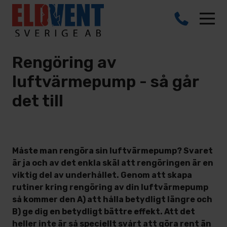
Rengöring av
luftvärmepump - så går
det till
Måste man rengöra sin luftvärmepump? Svaret
är ja och av det enkla skäl att rengöringen är en
viktig del av underhållet. Genom att skapa
rutiner kring rengöring av din luftvärmepump
så kommer den A) att hålla betydligt längre och
B) ge dig en betydligt bättre effekt. Att det
heller inte är så speciellt svårt att göra rent än