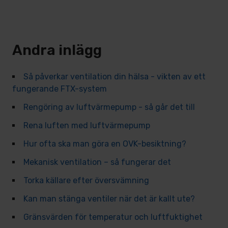
Andra inlägg
Så påverkar ventilation din hälsa - vikten av ett
fungerande FTX-system
Rengöring av luftvärmepump - så går det till
Rena luften med luftvärmepump
Hur ofta ska man göra en OVK-besiktning?
Mekanisk ventilation – så fungerar det
Torka källare efter översvämning
Kan man stänga ventiler när det är kallt ute?
Gränsvärden för temperatur och luftfuktighet