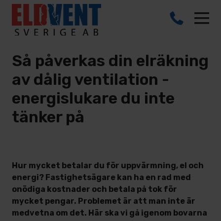
Så påverkas din elräkning
av dålig ventilation -
energislukare du inte
tänker på
Hur mycket betalar du för uppvärmning, el och
energi? Fastighetsägare kan ha en rad med
onödiga kostnader och betala på tok för
mycket pengar. Problemet är att man inte är
medvetna om det. Här ska vi gå igenom bovarna