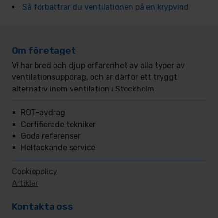
Så förbättrar du ventilationen på en krypvind
Om företaget
Vi har bred och djup erfarenhet av alla typer av
ventilationsuppdrag, och är därför ett tryggt
alternativ inom ventilation i Stockholm.
ROT-avdrag
Certifierade tekniker
Goda referenser
Heltäckande service
Cookiepolicy
Artiklar
Kontakta oss