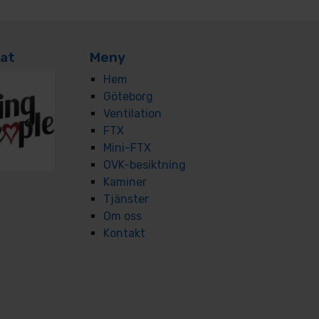
kat
Meny
Hem
Göteborg
Ventilation
FTX
Mini-FTX
OVK-besiktning
Kaminer
Tjänster
Om oss
Kontakt